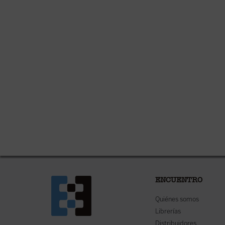
ENCUENTRO
Quiénes somos
Librerías
Distribuidores