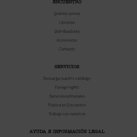
ENCUENTRO
Quiénes somos
Librerías
Distribuidores
Accionistas
Contacto
SERVICIOS
Descarga nuestro catálogo
Foreign rights
Servicios editoriales
Publica en Encuentro
Trabaja con nosotros
AYUDA E INFORMACIÓN LEGAL