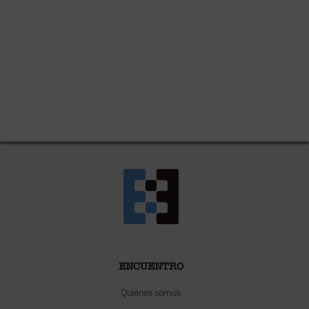
ENCUENTRO
Quiénes somos