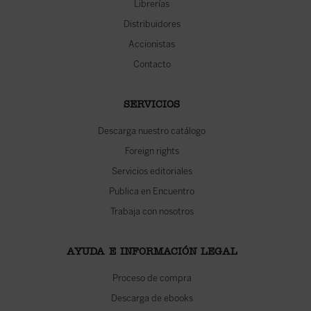
Librerías
Distribuidores
Accionistas
Contacto
SERVICIOS
Descarga nuestro catálogo
Foreign rights
Servicios editoriales
Publica en Encuentro
Trabaja con nosotros
AYUDA E INFORMACIÓN LEGAL
Proceso de compra
Descarga de ebooks