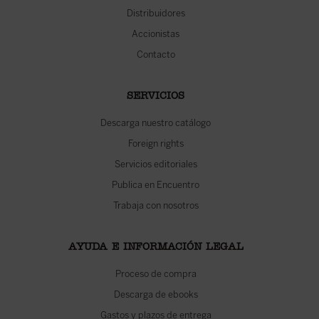
Distribuidores
Accionistas
Contacto
SERVICIOS
Descarga nuestro catálogo
Foreign rights
Servicios editoriales
Publica en Encuentro
Trabaja con nosotros
AYUDA E INFORMACIÓN LEGAL
Proceso de compra
Descarga de ebooks
Gastos y plazos de entrega