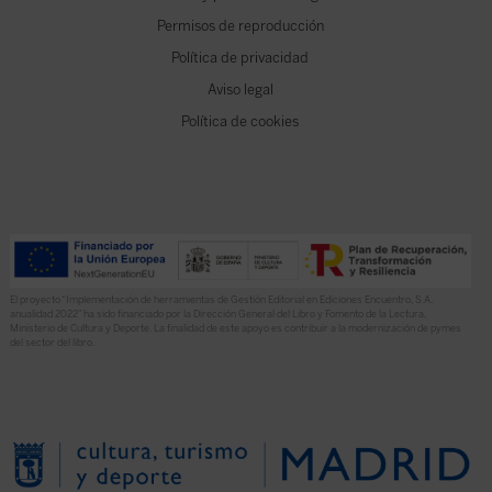
Permisos de reproducción
Política de privacidad
Aviso legal
Política de cookies
El proyecto “Implementación de herramientas de Gestión Editorial en Ediciones Encuentro, S.A.
anualidad 2022” ha sido financiado por la Dirección General del Libro y Fomento de la Lectura,
Ministerio de Cultura y Deporte. La finalidad de este apoyo es contribuir a la modernización de pymes
del sector del libro.