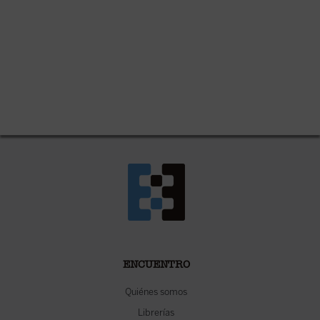
ENCUENTRO
Quiénes somos
Librerías