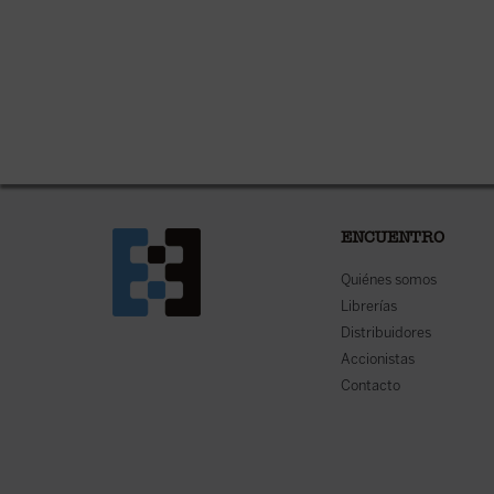
ENCUENTRO
Quiénes somos
Librerías
Distribuidores
Accionistas
Contacto