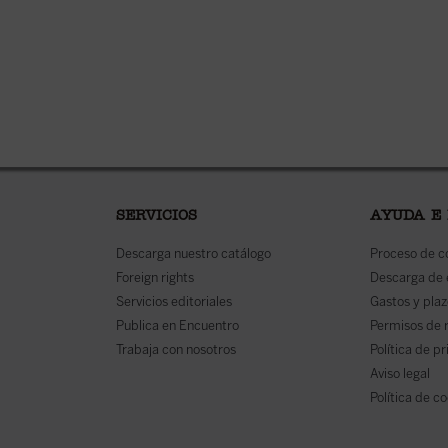
SERVICIOS
AYUDA E
Descarga nuestro catálogo
Proceso de 
Foreign rights
Descarga de
Servicios editoriales
Gastos y plaz
Publica en Encuentro
Permisos de 
Trabaja con nosotros
Política de p
Aviso legal
Política de c