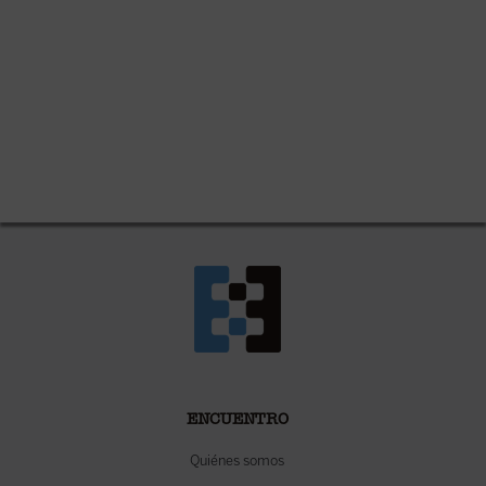
ENCUENTRO
Quiénes somos