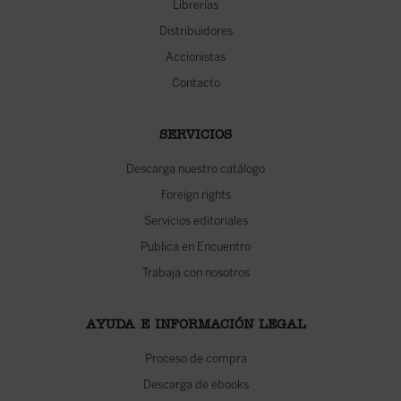
Librerías
Distribuidores
Accionistas
Contacto
SERVICIOS
Descarga nuestro catálogo
Foreign rights
Servicios editoriales
Publica en Encuentro
Trabaja con nosotros
AYUDA E INFORMACIÓN LEGAL
Proceso de compra
Descarga de ebooks