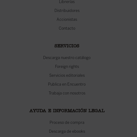
Librerías
Distribuidores
Accionistas
Contacto
SERVICIOS
Descarga nuestro catálogo
Foreign rights
Servicios editoriales
Publica en Encuentro
Trabaja con nosotros
AYUDA E INFORMACIÓN LEGAL
Proceso de compra
Descarga de ebooks