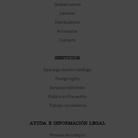
Quiénes somos
Librerías
Distribuidores
Accionistas
Contacto
SERVICIOS
Descarga nuestro catálogo
Foreign rights
Servicios editoriales
Publica en Encuentro
Trabaja con nosotros
AYUDA E INFORMACIÓN LEGAL
Proceso de compra