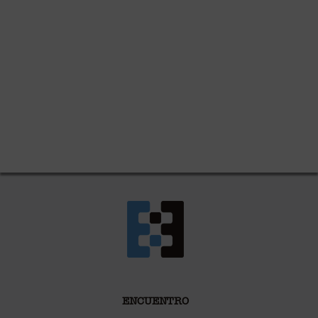
ENCUENTRO