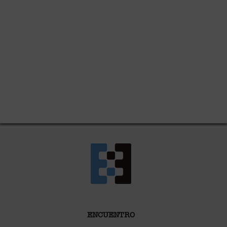
ENCUENTRO