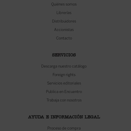
Quiénes somos
Librerías
Distribuidores
Accionistas
Contacto
SERVICIOS
Descarga nuestro catálogo
Foreign rights
Servicios editoriales
Publica en Encuentro
Trabaja con nosotros
AYUDA E INFORMACIÓN LEGAL
Proceso de compra