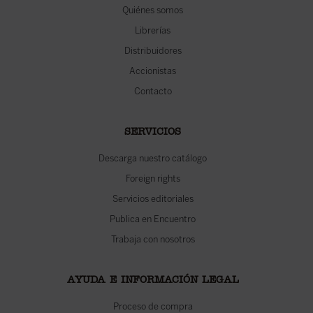
Quiénes somos
Librerías
Distribuidores
Accionistas
Contacto
SERVICIOS
Descarga nuestro catálogo
Foreign rights
Servicios editoriales
Publica en Encuentro
Trabaja con nosotros
AYUDA E INFORMACIÓN LEGAL
Proceso de compra