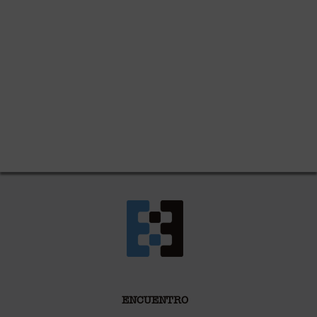
ENCUENTRO