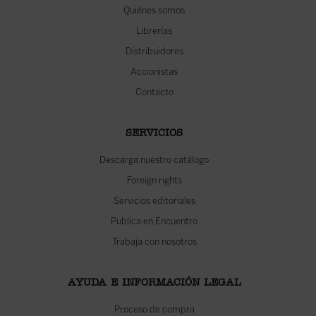
Quiénes somos
Librerías
Distribuidores
Accionistas
Contacto
SERVICIOS
Descarga nuestro catálogo
Foreign rights
Servicios editoriales
Publica en Encuentro
Trabaja con nosotros
AYUDA E INFORMACIÓN LEGAL
Proceso de compra