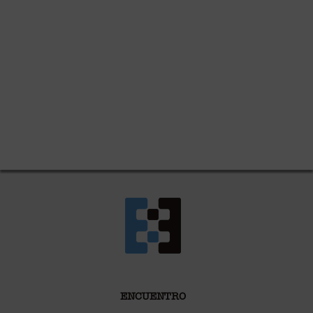
ENCUENTRO