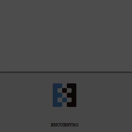
ENCUENTRO