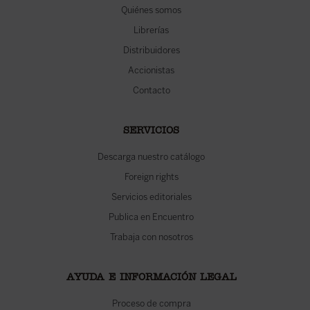
Quiénes somos
Librerías
Distribuidores
Accionistas
Contacto
SERVICIOS
Descarga nuestro catálogo
Foreign rights
Servicios editoriales
Publica en Encuentro
Trabaja con nosotros
AYUDA E INFORMACIÓN LEGAL
Proceso de compra