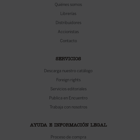
Quiénes somos
Librerías
Distribuidores
Accionistas
Contacto
SERVICIOS
Descarga nuestro catálogo
Foreign rights
Servicios editoriales
Publica en Encuentro
Trabaja con nosotros
AYUDA E INFORMACIÓN LEGAL
Proceso de compra