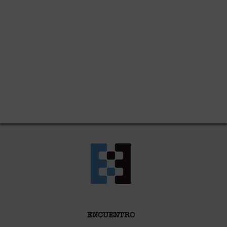
ENCUENTRO