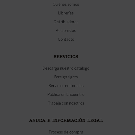
Quiénes somos
Librerías
Distribuidores
Accionistas
Contacto
SERVICIOS
Descarga nuestro catálogo
Foreign rights
Servicios editoriales
Publica en Encuentro
Trabaja con nosotros
AYUDA E INFORMACIÓN LEGAL
Proceso de compra