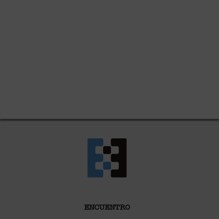
ENCUENTRO