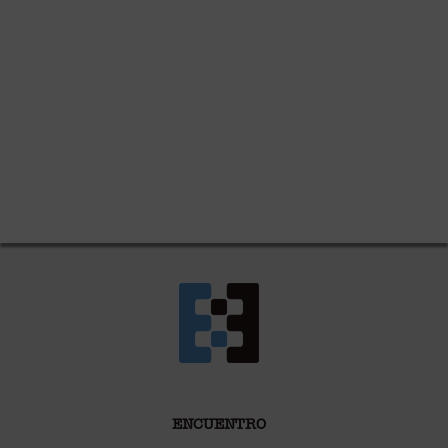
ENCUENTRO