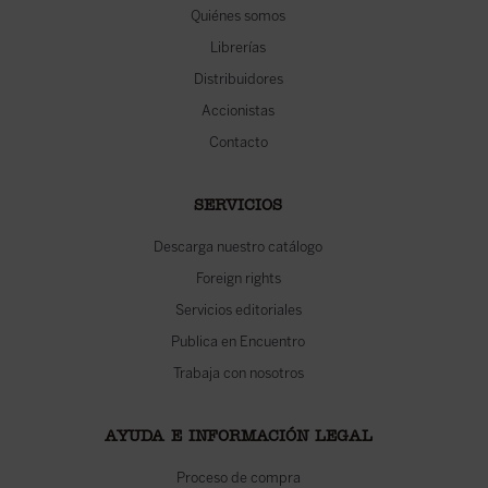
Quiénes somos
Librerías
Distribuidores
Accionistas
Contacto
SERVICIOS
Descarga nuestro catálogo
Foreign rights
Servicios editoriales
Publica en Encuentro
Trabaja con nosotros
AYUDA E INFORMACIÓN LEGAL
Proceso de compra