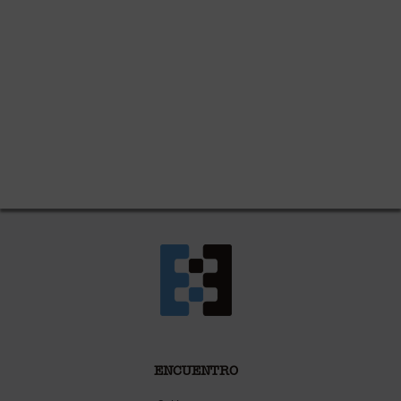
ENCUENTRO