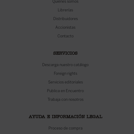
Quiénes somos
Librerías
Distribuidores
Accionistas
Contacto
SERVICIOS
Descarga nuestro catálogo
Foreign rights
Servicios editoriales
Publica en Encuentro
Trabaja con nosotros
AYUDA E INFORMACIÓN LEGAL
Proceso de compra