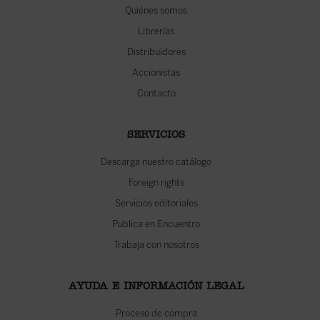
Quiénes somos
Librerías
Distribuidores
Accionistas
Contacto
SERVICIOS
Descarga nuestro catálogo
Foreign rights
Servicios editoriales
Publica en Encuentro
Trabaja con nosotros
AYUDA E INFORMACIÓN LEGAL
Proceso de compra