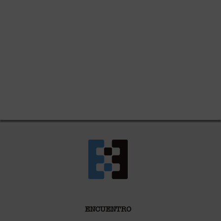
ENCUENTRO