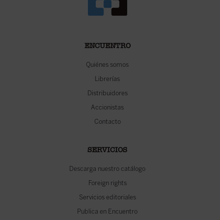
ENCUENTRO
Quiénes somos
Librerías
Distribuidores
Accionistas
Contacto
SERVICIOS
Descarga nuestro catálogo
Foreign rights
Servicios editoriales
Publica en Encuentro