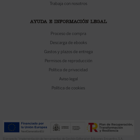
Trabaja con nosotros
AYUDA E INFORMACIÓN LEGAL
Proceso de compra
Descarga de ebooks
Gastos y plazos de entrega
Permisos de reproducción
Política de privacidad
Aviso legal
Política de cookies
El proyecto “Implementación de herramientas de Gestión Editorial en Ediciones Encuentro, S.A.