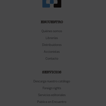
ENCUENTRO
Quiénes somos
Librerías
Distribuidores
Accionistas
Contacto
SERVICIOS
Descarga nuestro catálogo
Foreign rights
Servicios editoriales
Publica en Encuentro