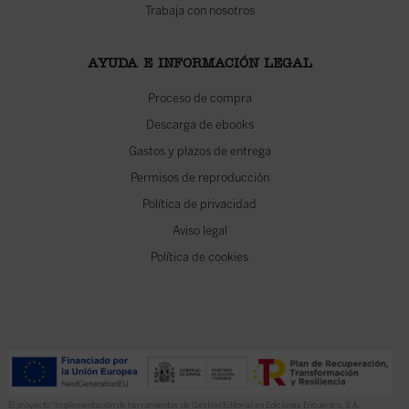
Trabaja con nosotros
AYUDA E INFORMACIÓN LEGAL
Proceso de compra
Descarga de ebooks
Gastos y plazos de entrega
Permisos de reproducción
Política de privacidad
Aviso legal
Política de cookies
El proyecto “Implementación de herramientas de Gestión Editorial en Ediciones Encuentro, S.A.