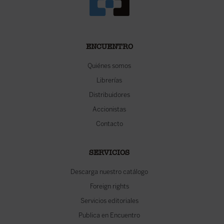
ENCUENTRO
Quiénes somos
Librerías
Distribuidores
Accionistas
Contacto
SERVICIOS
Descarga nuestro catálogo
Foreign rights
Servicios editoriales
Publica en Encuentro