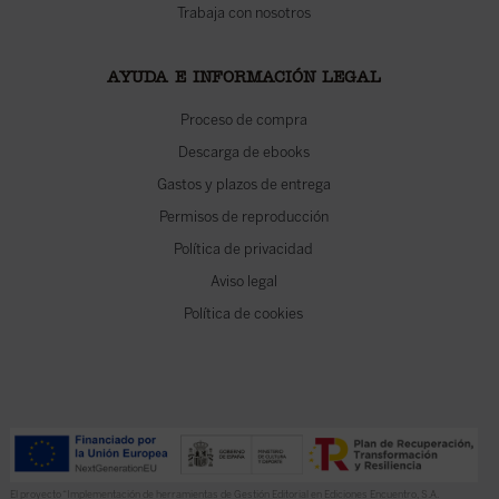
Trabaja con nosotros
AYUDA E INFORMACIÓN LEGAL
Proceso de compra
Descarga de ebooks
Gastos y plazos de entrega
Permisos de reproducción
Política de privacidad
Aviso legal
Política de cookies
El proyecto “Implementación de herramientas de Gestión Editorial en Ediciones Encuentro, S.A.