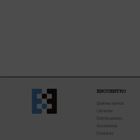
ENCUENTRO
Quiénes somos
Librerías
Distribuidores
Accionistas
Contacto