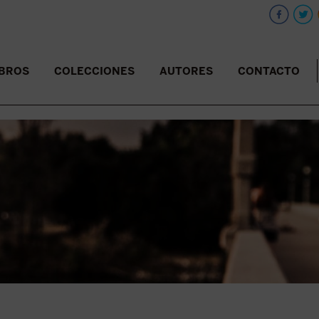
IBROS
COLECCIONES
AUTORES
CONTACTO