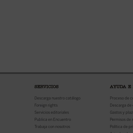
SERVICIOS
AYUDA E
Descarga nuestro catálogo
Proceso de 
Foreign rights
Descarga de
Servicios editoriales
Gastos y plaz
Publica en Encuentro
Permisos de 
Trabaja con nosotros
Política de p