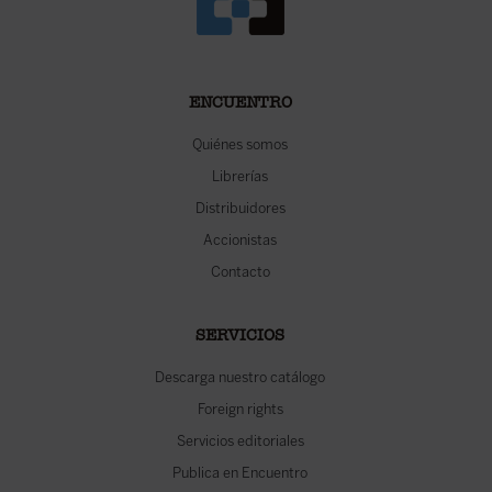
ENCUENTRO
Quiénes somos
Librerías
Distribuidores
Accionistas
Contacto
SERVICIOS
Descarga nuestro catálogo
Foreign rights
Servicios editoriales
Publica en Encuentro