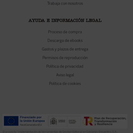
Trabaja con nosotros
AYUDA E INFORMACIÓN LEGAL
Proceso de compra
Descarga de ebooks
Gastos y plazos de entrega
Permisos de reproducción
Política de privacidad
Aviso legal
Política de cookies
El proyecto “Implementación de herramientas de Gestión Editorial en Ediciones Encuentro, S.A.