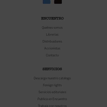
ENCUENTRO
Quiénes somos
Librerías
Distribuidores
Accionistas
Contacto
SERVICIOS
Descarga nuestro catálogo
Foreign rights
Servicios editoriales
Publica en Encuentro
Trabaja con nosotros