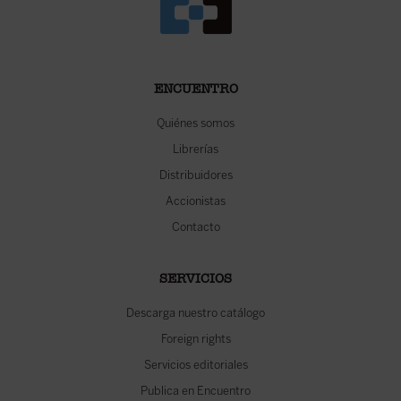
ENCUENTRO
Quiénes somos
Librerías
Distribuidores
Accionistas
Contacto
SERVICIOS
Descarga nuestro catálogo
Foreign rights
Servicios editoriales
Publica en Encuentro