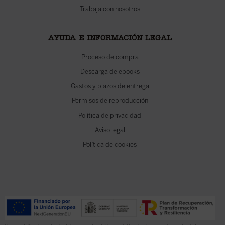
Trabaja con nosotros
AYUDA E INFORMACIÓN LEGAL
Proceso de compra
Descarga de ebooks
Gastos y plazos de entrega
Permisos de reproducción
Política de privacidad
Aviso legal
Política de cookies