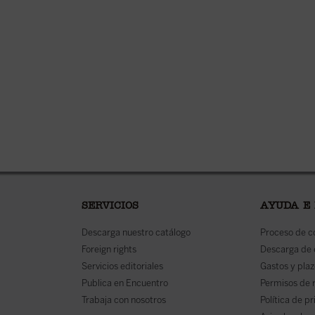
SERVICIOS
AYUDA E
Descarga nuestro catálogo
Proceso de 
Foreign rights
Descarga de
Servicios editoriales
Gastos y plaz
Publica en Encuentro
Permisos de 
Trabaja con nosotros
Política de p