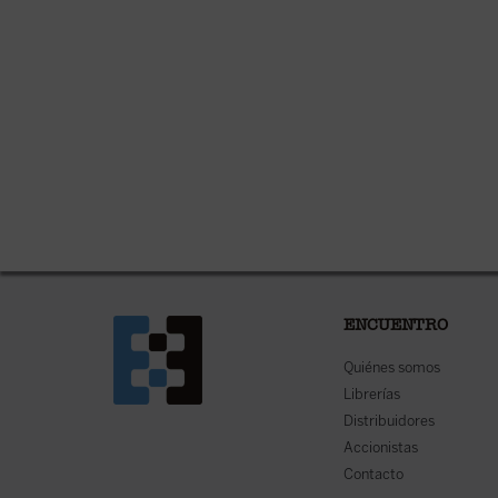
ENCUENTRO
Quiénes somos
Librerías
Distribuidores
Accionistas
Contacto