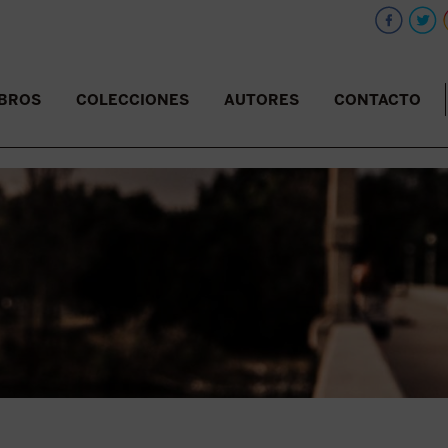
IBROS
COLECCIONES
AUTORES
CONTACTO