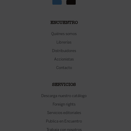
ENCUENTRO
Quiénes somos
Librerías
Distribuidores
Accionistas
Contacto
SERVICIOS
Descarga nuestro catálogo
Foreign rights
Servicios editoriales
Publica en Encuentro
Trabaja con nosotros