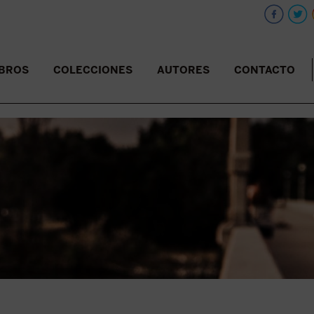
IBROS
COLECCIONES
AUTORES
CONTACTO