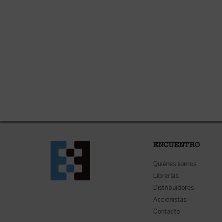
ENCUENTRO
Quiénes somos
Librerías
Distribuidores
Accionistas
Contacto