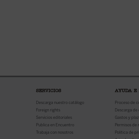
SERVICIOS
AYUDA E
Descarga nuestro catálogo
Proceso de 
Foreign rights
Descarga de
Servicios editoriales
Gastos y plaz
Publica en Encuentro
Permisos de 
Trabaja con nosotros
Política de p