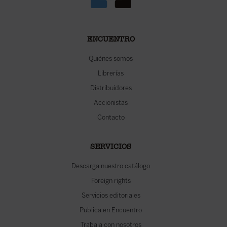
ENCUENTRO
Quiénes somos
Librerías
Distribuidores
Accionistas
Contacto
SERVICIOS
Descarga nuestro catálogo
Foreign rights
Servicios editoriales
Publica en Encuentro
Trabaja con nosotros