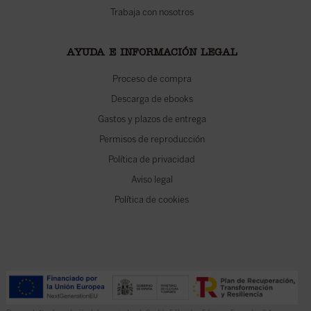
Trabaja con nosotros
AYUDA E INFORMACIÓN LEGAL
Proceso de compra
Descarga de ebooks
Gastos y plazos de entrega
Permisos de reproducción
Política de privacidad
Aviso legal
Política de cookies