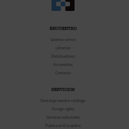
ENCUENTRO
Quiénes somos
Librerías
Distribuidores
Accionistas
Contacto
SERVICIOS
Descarga nuestro catálogo
Foreign rights
Servicios editoriales
Publica en Encuentro