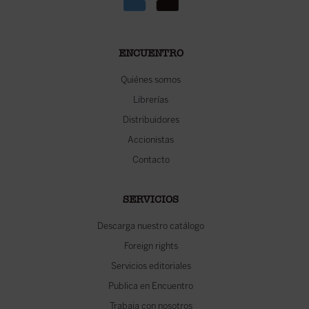
ENCUENTRO
Quiénes somos
Librerías
Distribuidores
Accionistas
Contacto
SERVICIOS
Descarga nuestro catálogo
Foreign rights
Servicios editoriales
Publica en Encuentro
Trabaja con nosotros