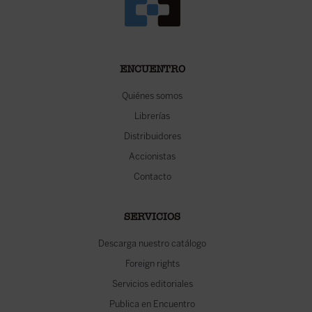
ENCUENTRO
Quiénes somos
Librerías
Distribuidores
Accionistas
Contacto
SERVICIOS
Descarga nuestro catálogo
Foreign rights
Servicios editoriales
Publica en Encuentro