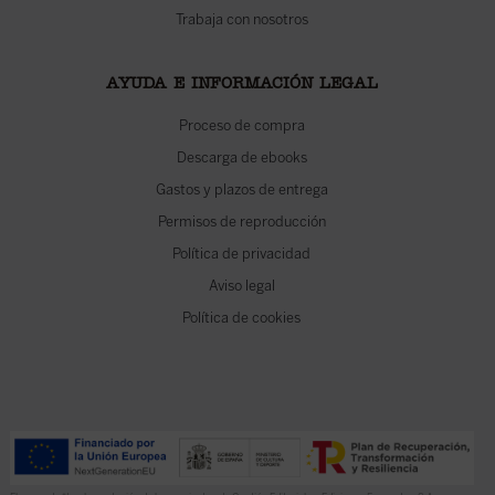
Trabaja con nosotros
AYUDA E INFORMACIÓN LEGAL
Proceso de compra
Descarga de ebooks
Gastos y plazos de entrega
Permisos de reproducción
Política de privacidad
Aviso legal
Política de cookies