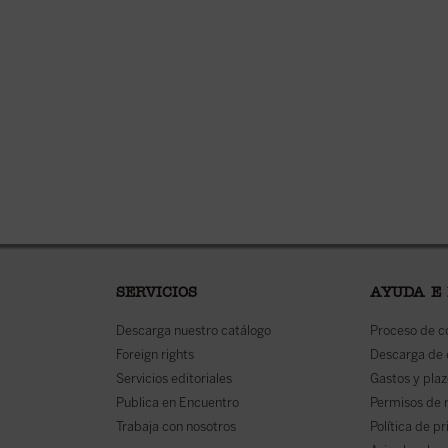
SERVICIOS
AYUDA E
Descarga nuestro catálogo
Proceso de 
Foreign rights
Descarga de
Servicios editoriales
Gastos y plaz
Publica en Encuentro
Permisos de 
Trabaja con nosotros
Política de p