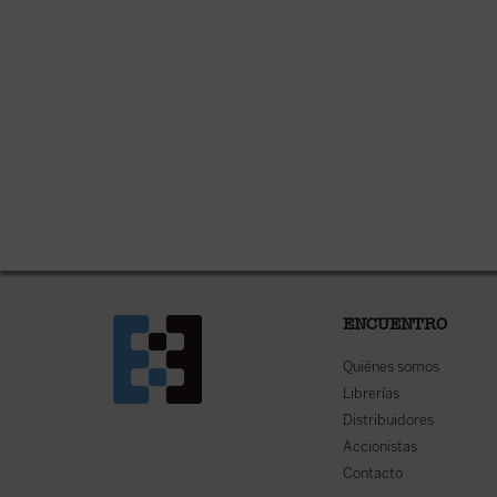
ENCUENTRO
Quiénes somos
Librerías
Distribuidores
Accionistas
Contacto