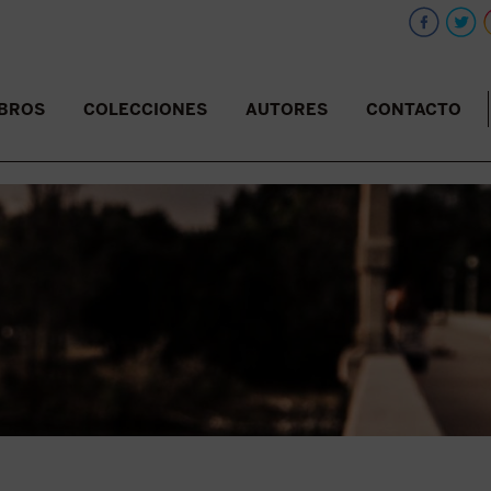
IBROS
COLECCIONES
AUTORES
CONTACTO