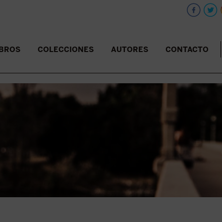
IBROS
COLECCIONES
AUTORES
CONTACTO