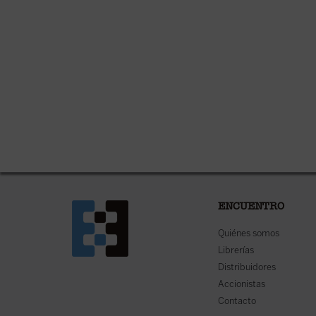
ENCUENTRO
Quiénes somos
Librerías
Distribuidores
Accionistas
Contacto