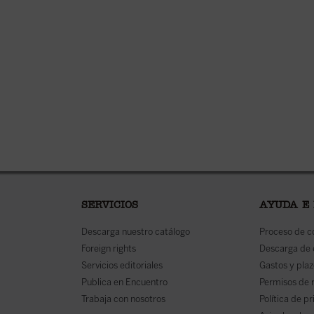
SERVICIOS
AYUDA E
Descarga nuestro catálogo
Proceso de 
Foreign rights
Descarga de
Servicios editoriales
Gastos y plaz
Publica en Encuentro
Permisos de 
Trabaja con nosotros
Política de p