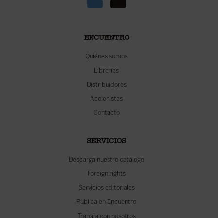
ENCUENTRO
Quiénes somos
Librerías
Distribuidores
Accionistas
Contacto
SERVICIOS
Descarga nuestro catálogo
Foreign rights
Servicios editoriales
Publica en Encuentro
Trabaja con nosotros