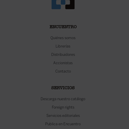
ENCUENTRO
Quiénes somos
Librerías
Distribuidores
Accionistas
Contacto
SERVICIOS
Descarga nuestro catálogo
Foreign rights
Servicios editoriales
Publica en Encuentro