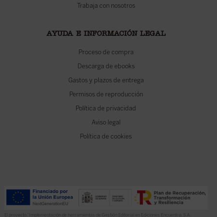
Trabaja con nosotros
AYUDA E INFORMACIÓN LEGAL
Proceso de compra
Descarga de ebooks
Gastos y plazos de entrega
Permisos de reproducción
Política de privacidad
Aviso legal
Política de cookies
El proyecto “Implementación de herramientas de Gestión Editorial en Ediciones Encuentro, S.A.