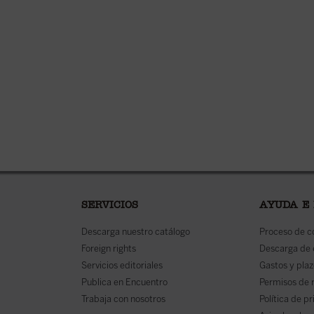
SERVICIOS
AYUDA E
Descarga nuestro catálogo
Proceso de 
Foreign rights
Descarga de
Servicios editoriales
Gastos y plaz
Publica en Encuentro
Permisos de 
Trabaja con nosotros
Política de p