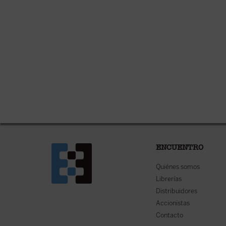
ENCUENTRO
Quiénes somos
Librerías
Distribuidores
Accionistas
Contacto