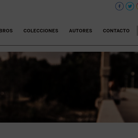
IBROS
COLECCIONES
AUTORES
CONTACTO