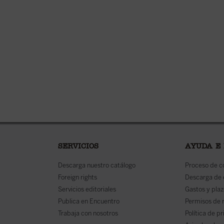
SERVICIOS
AYUDA E
Descarga nuestro catálogo
Proceso de 
Foreign rights
Descarga de
Servicios editoriales
Gastos y plaz
Publica en Encuentro
Permisos de 
Trabaja con nosotros
Política de p