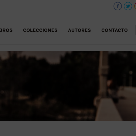
IBROS
COLECCIONES
AUTORES
CONTACTO