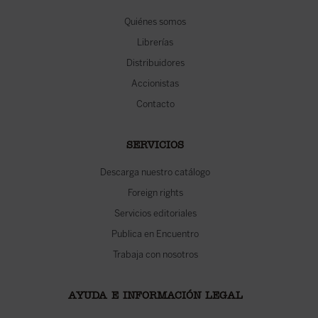
Quiénes somos
Librerías
Distribuidores
Accionistas
Contacto
SERVICIOS
Descarga nuestro catálogo
Foreign rights
Servicios editoriales
Publica en Encuentro
Trabaja con nosotros
AYUDA E INFORMACIÓN LEGAL