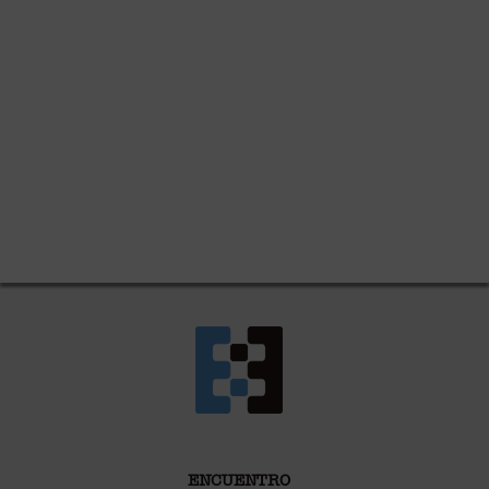
ENCUENTRO