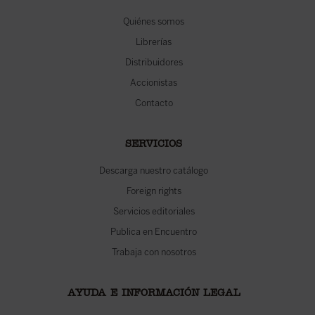
Quiénes somos
Librerías
Distribuidores
Accionistas
Contacto
SERVICIOS
Descarga nuestro catálogo
Foreign rights
Servicios editoriales
Publica en Encuentro
Trabaja con nosotros
AYUDA E INFORMACIÓN LEGAL