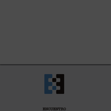
ENCUENTRO