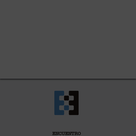
ENCUENTRO