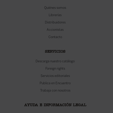
Quiénes somos
Librerías
Distribuidores
Accionistas
Contacto
SERVICIOS
Descarga nuestro catálogo
Foreign rights
Servicios editoriales
Publica en Encuentro
Trabaja con nosotros
AYUDA E INFORMACIÓN LEGAL