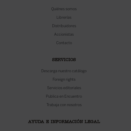
Quiénes somos
Librerías
Distribuidores
Accionistas
Contacto
SERVICIOS
Descarga nuestro catálogo
Foreign rights
Servicios editoriales
Publica en Encuentro
Trabaja con nosotros
AYUDA E INFORMACIÓN LEGAL