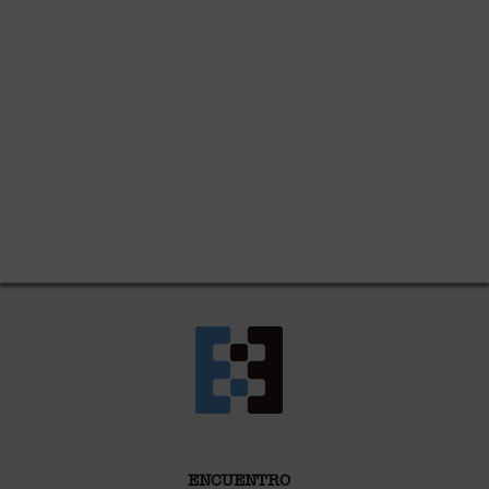
ENCUENTRO