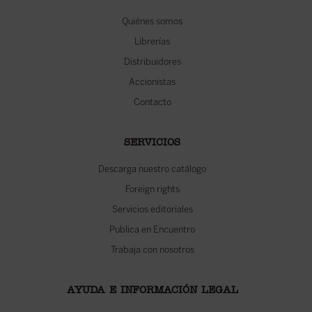
Quiénes somos
Librerías
Distribuidores
Accionistas
Contacto
SERVICIOS
Descarga nuestro catálogo
Foreign rights
Servicios editoriales
Publica en Encuentro
Trabaja con nosotros
AYUDA E INFORMACIÓN LEGAL