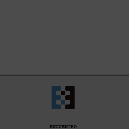
ENCUENTRO