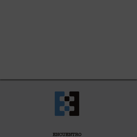
ENCUENTRO