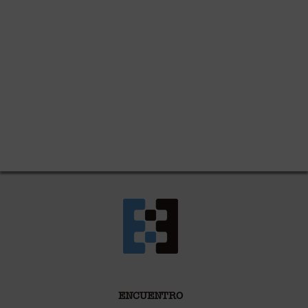
ENCUENTRO