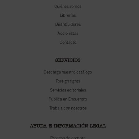
Quiénes somos
Librerías
Distribuidores
Accionistas
Contacto
SERVICIOS
Descarga nuestro catálogo
Foreign rights
Servicios editoriales
Publica en Encuentro
Trabaja con nosotros
AYUDA E INFORMACIÓN LEGAL
Proceso de compra