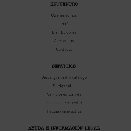
ENCUENTRO
Quiénes somos
Librerías
Distribuidores
Accionistas
Contacto
SERVICIOS
Descarga nuestro catálogo
Foreign rights
Servicios editoriales
Publica en Encuentro
Trabaja con nosotros
AYUDA E INFORMACIÓN LEGAL