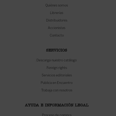
Quiénes somos
Librerías
Distribuidores
Accionistas
Contacto
SERVICIOS
Descarga nuestro catálogo
Foreign rights
Servicios editoriales
Publica en Encuentro
Trabaja con nosotros
AYUDA E INFORMACIÓN LEGAL
Proceso de compra