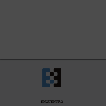
ENCUENTRO