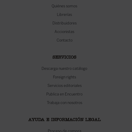
Quiénes somos
Librerías
Distribuidores
Accionistas
Contacto
SERVICIOS
Descarga nuestro catálogo
Foreign rights
Servicios editoriales
Publica en Encuentro
Trabaja con nosotros
AYUDA E INFORMACIÓN LEGAL
Proceso de compra