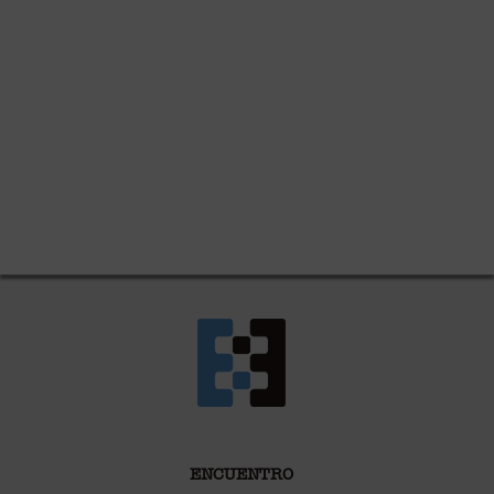
ENCUENTRO