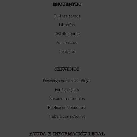
ENCUENTRO
Quiénes somos
Librerías
Distribuidores
Accionistas
Contacto
SERVICIOS
Descarga nuestro catálogo
Foreign rights
Servicios editoriales
Publica en Encuentro
Trabaja con nosotros
AYUDA E INFORMACIÓN LEGAL