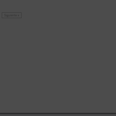
Siguiente »