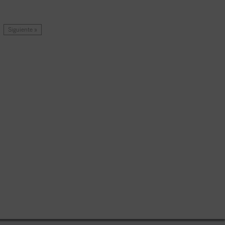
Siguiente »